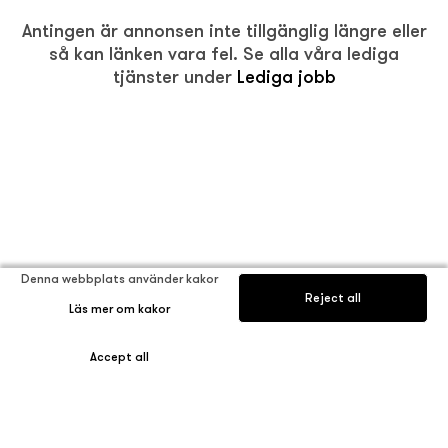
Antingen är annonsen inte tillgänglig längre eller
så kan länken vara fel. Se alla våra lediga
tjänster under
Lediga jobb
Denna webbplats använder kakor
Reject all
Läs mer om kakor
Accept all