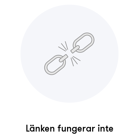
Länken fungerar inte